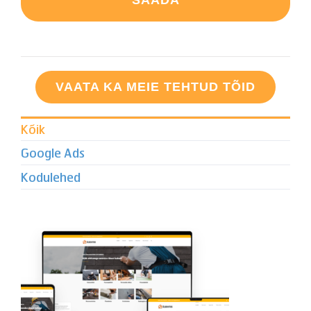
VAATA KA MEIE TEHTUD TÕID
Kõik
Google Ads
Kodulehed