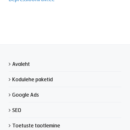
Avaleht
Kodulehe paketid
Google Ads
SEO
Toetuste taotlemine